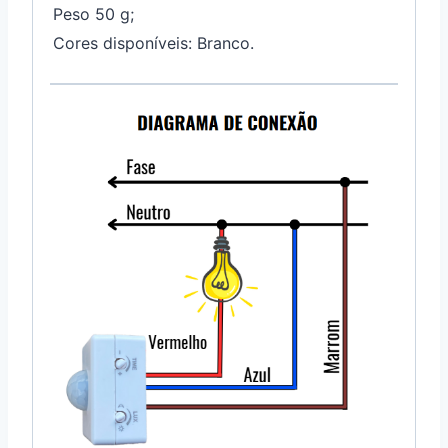
Peso 50 g;
Cores disponíveis: Branco.