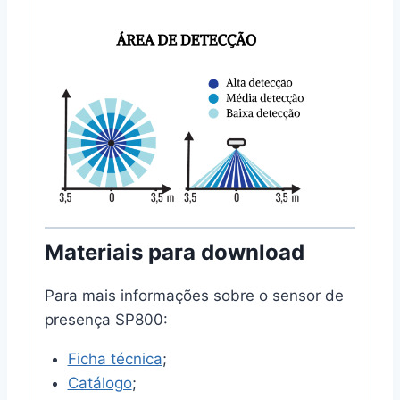
Materiais para download
Para mais informações sobre o sensor de
presença SP800:
Ficha técnica
;
Catálogo
;