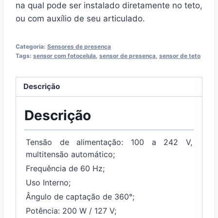
na qual pode ser instalado diretamente no teto,
ou com auxílio de seu articulado.
Categoria:
Sensores de presença
Tags:
sensor com fotocelula
,
sensor de presença
,
sensor de teto
Descrição
Descrição
Tensão de alimentação: 100 a 242 V,
multitensão automático;
Frequência de 60 Hz;
Uso Interno;
Ângulo de captação de 360°;
Potência: 200 W / 127 V;