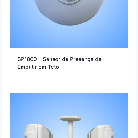
SP1000 – Sensor de Presença de
Embutir em Teto