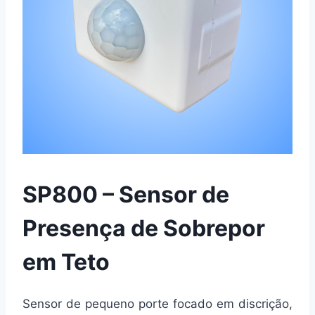
SP800 – Sensor de
Presença de Sobrepor
em Teto
Sensor de pequeno porte focado em discrição,