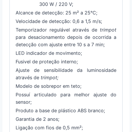
300 W / 220 V;
Alcance de detecção: 25 m² a 25°C;
Velocidade de detecção: 0,6 a 1,5 m/s;
Temporizador regulável através de
trimpot
para desacionamento depois de ocorrida a
detecção com ajuste entre 10 s a 7 min;
LED indicador de movimento;
Fusivel de proteção interno;
Ajuste de sensibilidade da luminosidade
através de
trimpot;
Modelo de sobrepor em teto;
Possuí articulado para melhor ajuste do
sensor;
Produto a base de plástico ABS branco;
Garantia de 2 anos;
Ligação com fios de 0,5 mm²;