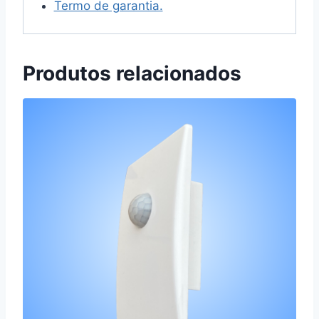
Termo de garantia.
Produtos relacionados