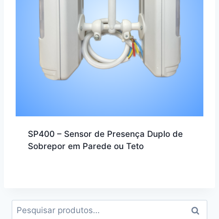
SP400 – Sensor de Presença Duplo de
Sobrepor em Parede ou Teto
Pesquisar
Pesqui