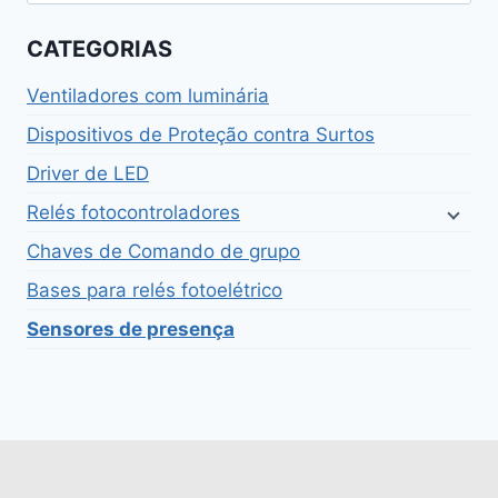
por:
CATEGORIAS
Ventiladores com luminária
Dispositivos de Proteção contra Surtos
Driver de LED
Relés fotocontroladores
Chaves de Comando de grupo
Bases para relés fotoelétrico
Sensores de presença