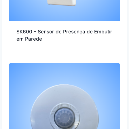
SK600 – Sensor de Presença de Embutir
em Parede