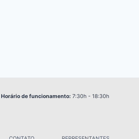
Horário de funcionamento:
7:30h - 18:30h
CONTATO
REPRESENTANTES