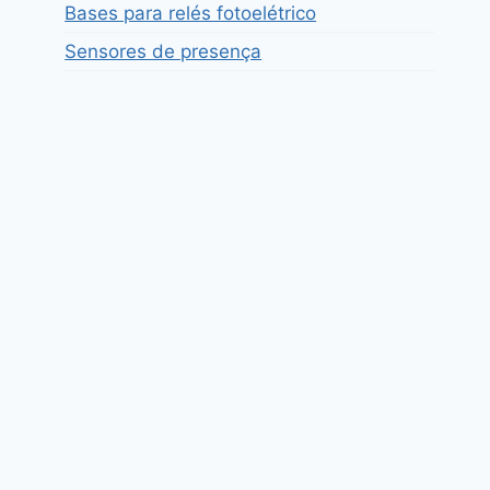
Bases para relés fotoelétrico
Sensores de presença