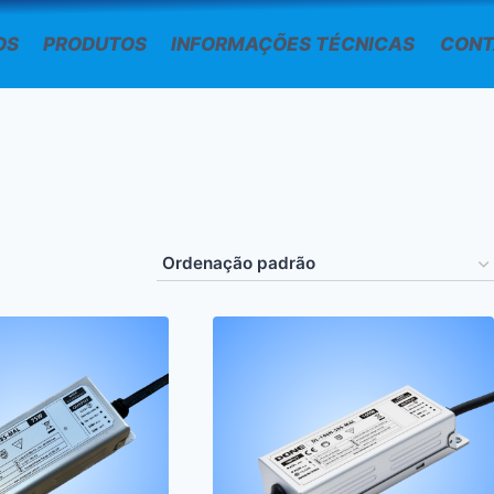
OS
PRODUTOS
INFORMAÇÕES TÉCNICAS
CONT