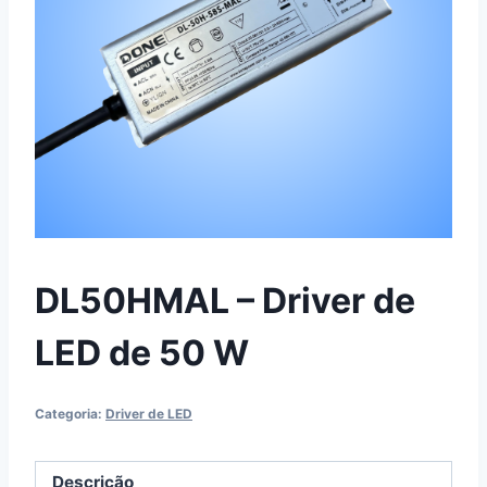
DL50HMAL – Driver de
LED de 50 W
Categoria:
Driver de LED
Descrição