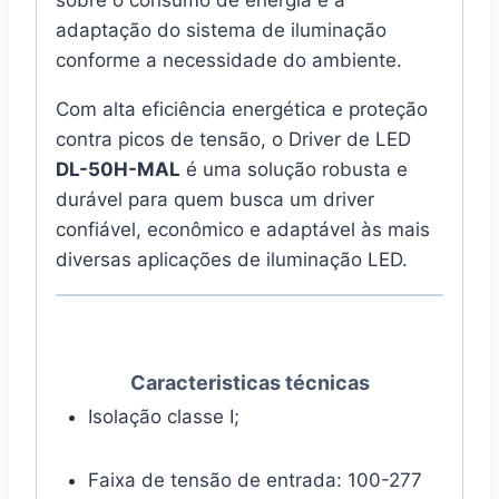
adaptação do sistema de iluminação
conforme a necessidade do ambiente.
Com alta eficiência energética e proteção
contra picos de tensão, o Driver de LED
DL-50H-MAL
é uma solução robusta e
durável para quem busca um driver
confiável, econômico e adaptável às mais
diversas aplicações de iluminação LED.
Caracteristicas técnicas
Isolação classe I;
Faixa de tensão de entrada: 100-277