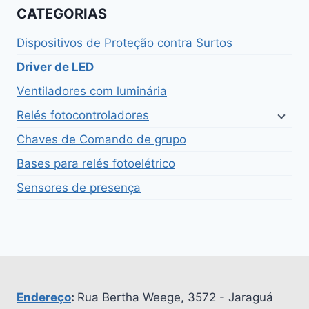
CATEGORIAS
Dispositivos de Proteção contra Surtos
Driver de LED
Ventiladores com luminária
Relés fotocontroladores
Chaves de Comando de grupo
Bases para relés fotoelétrico
Sensores de presença
Endereço
:
Rua Bertha Weege, 3572 - Jaraguá