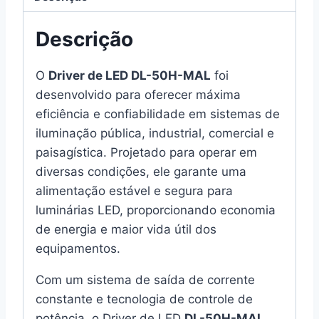
Descrição
O
Driver de LED DL-50H-MAL
foi
desenvolvido para oferecer máxima
eficiência e confiabilidade em sistemas de
iluminação pública, industrial, comercial e
paisagística. Projetado para operar em
diversas condições, ele garante uma
alimentação estável e segura para
luminárias LED, proporcionando economia
de energia e maior vida útil dos
equipamentos.
Com um sistema de saída de corrente
constante e tecnologia de controle de
potência, o Driver de LED
DL-50H-MAL