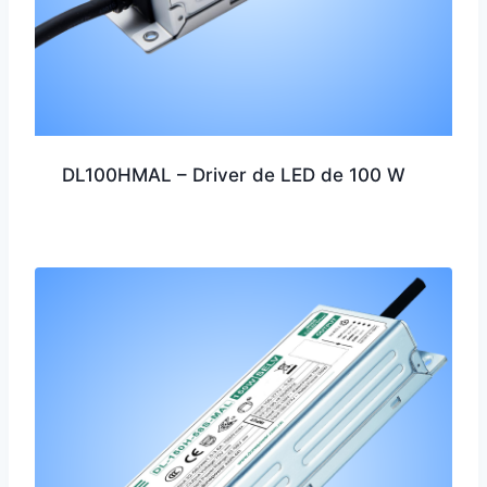
DL100HMAL – Driver de LED de 100 W