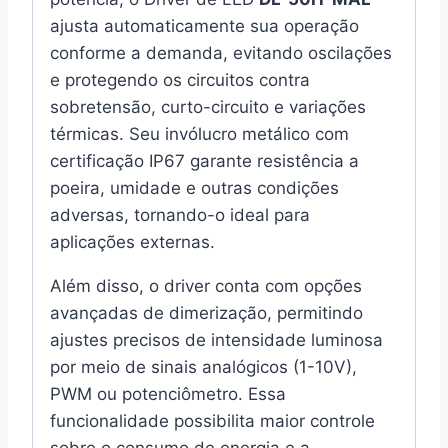
ajusta automaticamente sua operação
conforme a demanda, evitando oscilações
e protegendo os circuitos contra
sobretensão, curto-circuito e variações
térmicas. Seu invólucro metálico com
certificação IP67 garante resistência a
poeira, umidade e outras condições
adversas, tornando-o ideal para
aplicações externas.
Além disso, o driver conta com opções
avançadas de dimerização, permitindo
ajustes precisos de intensidade luminosa
por meio de sinais analógicos (1-10V),
PWM ou potenciômetro. Essa
funcionalidade possibilita maior controle
sobre o consumo de energia e a