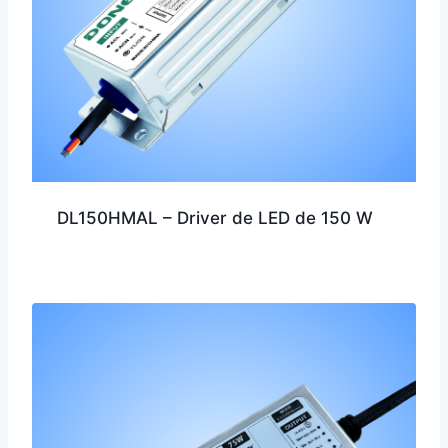
DL150HMAL – Driver de LED de 150 W