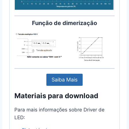
Função de dimerização
Saiba Mais
Materiais para download
Para mais informações sobre Driver de
LED: