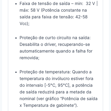
Faixa de tensão de saída – min: 32 V |
máx: 58 V (Potência constante na
saída para faixa de tensão: 42-58
Vcc);
Proteção de curto circuito na saída:
Desabilita o driver, recuperando-se
automaticamente quando a falha for
removida;
Proteção de temperatura: Quando a
temperatura do invólucro estiver fora
do intervalo [-5°C, 95°C], a potência
de saída reduzirá para a metade da
nominal (ver gráfico “Potência de saída
x Temperatura de gabinete”).