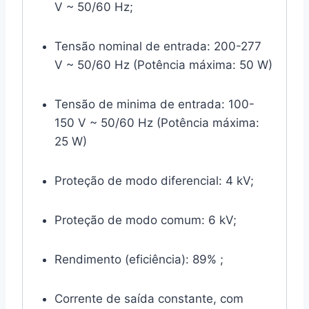
V ~ 50/60 Hz;
Tensão nominal de entrada: 200-277
V ~ 50/60 Hz (Potência máxima: 50 W)
Tensão de minima de entrada: 100-
150 V ~ 50/60 Hz (Potência máxima:
25 W)
Proteção de modo diferencial: 4 kV;
Proteção de modo comum: 6 kV;
Rendimento (eficiência): 89% ;
Corrente de saída constante, com