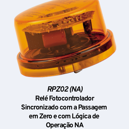
RPZ02 (NA)
Relé Fotocontrolador
Sincronizado com a Passagem 
em Zero e com Lógica de 
Operação NA