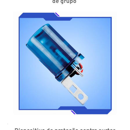
de grupo 