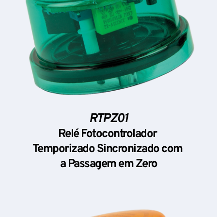
RTPZ01
Relé Fotocontrolador 
Temporizado Sincronizado com 
a Passagem em Zero