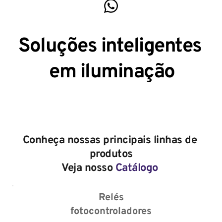
Soluções inteligentes 
em iluminação
Conheça nossas principais linhas de 
produtos
Veja nosso 
Catálogo
Relés
fotocontroladores