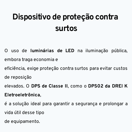
Dispositivo de proteção contra 
surtos
O uso de 
luminárias de LED
 na iluminação pública, 
embora traga economia e
eficiência, exige proteção contra surtos para evitar custos 
de reposição
elevados. O 
DPS de Classe II
, como o 
DPS02 da DREI K 
Eletroeletrônica
,
é a solução ideal para garantir a segurança e prolongar a 
vida útil desse tipo
de equipamento.