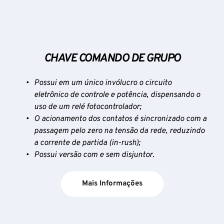
CHAVE COMANDO DE GRUPO
Possui em um único invólucro o circuito 
eletrônico de controle e potência, dispensando o 
uso de um relé fotocontrolador;
O acionamento dos contatos é sincronizado com a 
passagem pelo zero na tensão da rede, reduzindo 
a corrente de partida (in-rush);
Possui versão com e sem disjuntor.
Mais Informações