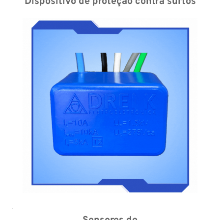
Dispositivo de proteção contra surtos