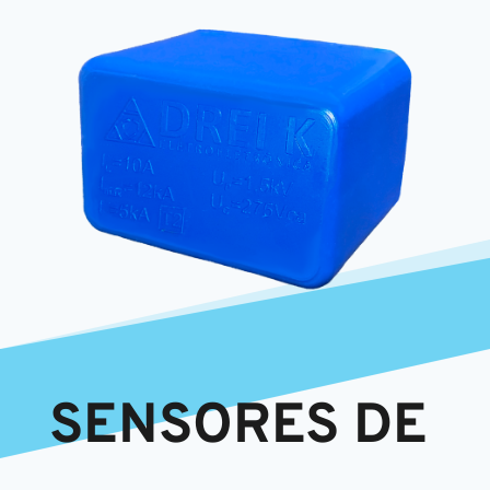
SENSORES DE 