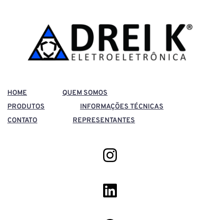
HOME
QUEM SOMOS
PRODUTOS
INFORMAÇÕES TÉCNICAS
CONTATO
REPRESENTANTES