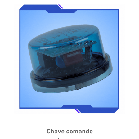
Chave comando