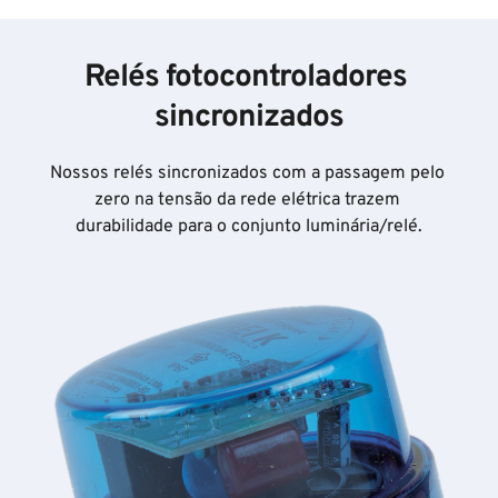
Relés fotocontroladores 
sincronizados
Nossos relés sincronizados com a passagem pelo 
zero na tensão da rede elétrica trazem 
durabilidade para o conjunto luminária/relé.