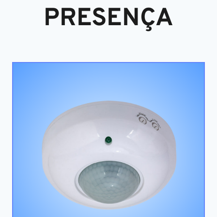
PRESENÇA