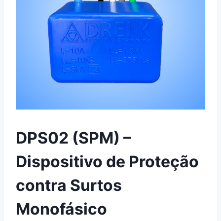
DPS02 (SPM) –
Dispositivo de Proteção
contra Surtos
Monofásico