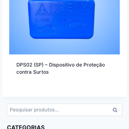
DPS02 (SP) – Dispositivo de Proteção
contra Surtos
Pesquisar
Pesqui
por:
CATEGORIAS