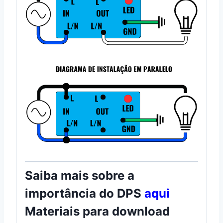
Saiba mais sobre a
importância do DPS
aqui
Materiais para download