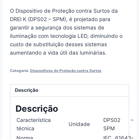
O Dispositivo de Proteção contra Surtos da
DREI K (DPS02 – SPM), é projetado para
garantir a segurança dos sistemas de
iluminação com tecnologia LED, diminuindo o
custo de substituição desses sistemas
aumentando a vida útil das luminárias.
Categoria:
Dispositivos de Proteção contra Surtos
Descrição
Descrição
Característica
DPS02 –
Unidade
técnica
SPM
Norma
IEC 61643-