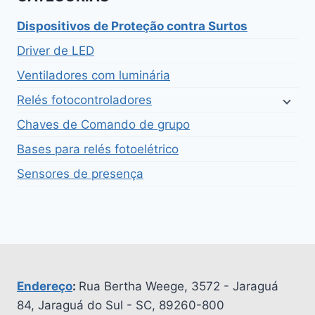
Dispositivos de Proteção contra Surtos
Driver de LED
Ventiladores com luminária
Relés fotocontroladores
Chaves de Comando de grupo
Bases para relés fotoelétrico
Sensores de presença
Endereço
:
Rua Bertha Weege, 3572 - Jaraguá
84, Jaraguá do Sul - SC, 89260-800