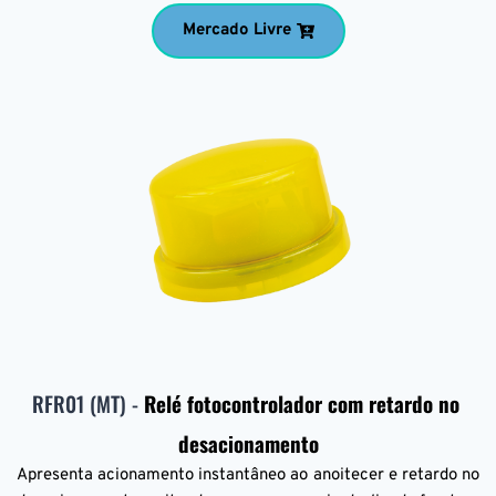
Mercado Livre
RFR01 (MT) - 
Relé fotocontrolador com retardo no 
desacionamento
Apresenta acionamento instantâneo ao anoitecer e retardo no 