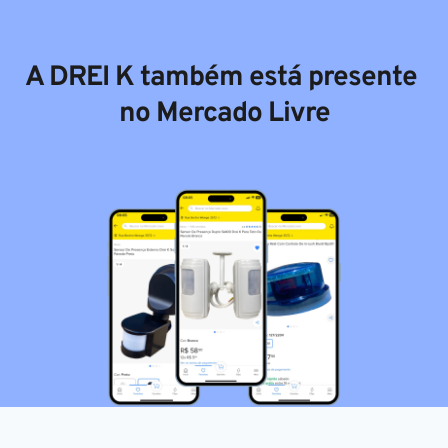
A DREI K também está presente 
no Mercado Livre