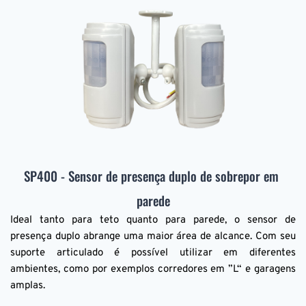
SP400 - Sensor de presença duplo de sobrepor em 
parede
Ideal tanto para teto quanto para parede, o sensor de 
presença duplo abrange uma maior área de alcance. Com seu 
suporte articulado é possível utilizar em diferentes 
ambientes, como por exemplos corredores em ”L“ e garagens 
amplas.